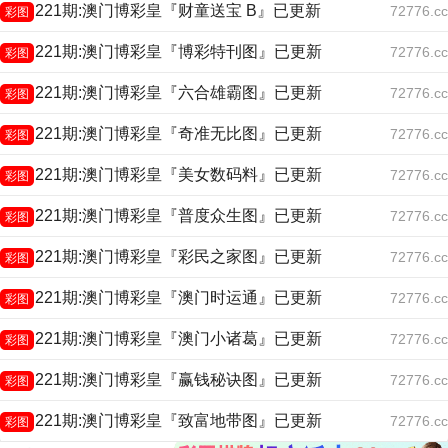
221期:澳门博彩皇『财童送宝 B』已更新
72776.cc
彩图
221期:澳门博彩皇『博彩特刊图』已更新
72776.cc
彩图
221期:澳门博彩皇『六合雄霸图』已更新
72776.cc
彩图
221期:澳门博彩皇『奇准无比图』已更新
72776.cc
彩图
221期:澳门博彩皇『美女数码料』已更新
72776.cc
彩图
221期:澳门博彩皇『普度众生图』已更新
72776.cc
彩图
221期:澳门博彩皇『彩民之家图』已更新
72776.cc
彩图
221期:澳门博彩皇『澳门时运通』已更新
72776.cc
彩图
221期:澳门博彩皇『澳门小诸葛』已更新
72776.cc
彩图
221期:澳门博彩皇『赢钱秘诀图』已更新
72776.cc
彩图
221期:澳门博彩皇『致富地带图』已更新
72776.cc
彩图