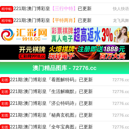
221期:澳门博彩皇
【三行中特】
已更新
快人快语
精华帖
221期:澳门博彩皇
【平特两肖】
已更新
龙飞凤舞
精华帖
澳门精品图库 - 72776.cc
221期:澳门博彩皇『看图解特码』已更新
72776.cc
彩图
221期:澳门博彩皇『生活解幽默』已更新
72776.cc
彩图
221期:澳门博彩皇『济公特码诗』已更新
72776.cc
彩图
221期:澳门博彩皇『秘典玄机图』已更新
72776.cc
彩图
221期:澳门博彩皇『全年宝典图』已更新
72776.cc
彩图