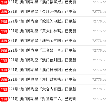
221期:澳门博彩皇『澳门福星报』已更新
72776.cc
彩图
221期:澳门博彩皇『金旺旺信箱』已更新
72776.cc
彩图
221期:澳门博彩皇『蛇报闪电版』已更新
72776.cc
彩图
221期:澳门博彩皇『黄大仙神码』已更新
72776.cc
彩图
221期:澳门博彩皇『珠光宝气图』已更新
72776.cc
彩图
221期:澳门博彩皇『王者禁一肖』已更新
72776.cc
彩图
221期:澳门博彩皇『澳门信封图』已更新
72776.cc
彩图
221期:澳门博彩皇『澳门日报图』已更新
72776.cc
彩图
221期:澳门博彩皇『澳门财富榜』已更新
72776.cc
彩图
221期:澳门博彩皇『六合内幕图』已更新
72776.cc
彩图
221期:澳门博彩皇『财童送宝 A』已更新
72776.cc
彩图