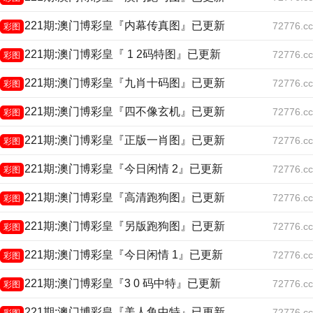
221期:澳门博彩皇『内幕传真图』已更新
72776.cc
彩图
221期:澳门博彩皇『 1 2码特图』已更新
72776.cc
彩图
221期:澳门博彩皇『九肖十码图』已更新
72776.cc
彩图
221期:澳门博彩皇『四不像玄机』已更新
72776.cc
彩图
221期:澳门博彩皇『正版一肖图』已更新
72776.cc
彩图
221期:澳门博彩皇『今日闲情 2』已更新
72776.cc
彩图
221期:澳门博彩皇『高清跑狗图』已更新
72776.cc
彩图
221期:澳门博彩皇『另版跑狗图』已更新
72776.cc
彩图
221期:澳门博彩皇『今日闲情 1』已更新
72776.cc
彩图
221期:澳门博彩皇『3 0 码中特』已更新
72776.cc
彩图
221期:澳门博彩皇『美人鱼中特』已更新
72776.cc