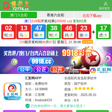
返回首页
汇彩网APP
全国彩民首选彩票软件
授权：免费软件
类型：国产软件
大小：19.99MB
星级：
来源：汇彩网
更新时间：2025.05.01
环境：Android/iOS
评分：9.9
已向本站押付一亿，请大家放心投注！