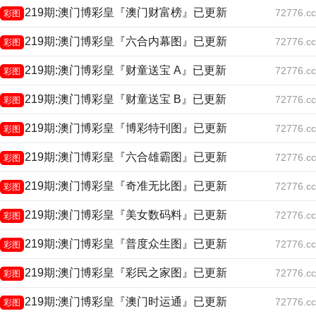
219期:澳门博彩皇『澳门财富榜』已更新
72776.cc
彩图
219期:澳门博彩皇『六合内幕图』已更新
72776.cc
彩图
219期:澳门博彩皇『财童送宝 A』已更新
72776.cc
彩图
219期:澳门博彩皇『财童送宝 B』已更新
72776.cc
彩图
219期:澳门博彩皇『博彩特刊图』已更新
72776.cc
彩图
219期:澳门博彩皇『六合雄霸图』已更新
72776.cc
彩图
219期:澳门博彩皇『奇准无比图』已更新
72776.cc
彩图
219期:澳门博彩皇『美女数码料』已更新
72776.cc
彩图
219期:澳门博彩皇『普度众生图』已更新
72776.cc
彩图
219期:澳门博彩皇『彩民之家图』已更新
72776.cc
彩图
219期:澳门博彩皇『澳门时运通』已更新
72776.cc
彩图