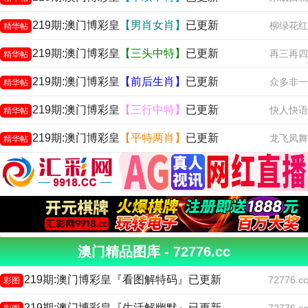
219期:澳门博彩皇
【男肖女肖】
已更新
柳绿花红
精华帖
219期:澳门博彩皇
【三头中特】
已更新
再三再四
精华帖
219期:澳门博彩皇
【前后生肖】
已更新
众多非一
精华帖
219期:澳门博彩皇
【三行中特】
已更新
快人快语
精华帖
219期:澳门博彩皇
【平特两肖】
已更新
龙飞凤舞
精华帖
澳门精品图库 - 72776.cc
219期:澳门博彩皇『看图解特码』已更新
72776.cc
彩图
219期:澳门博彩皇『生活解幽默』已更新