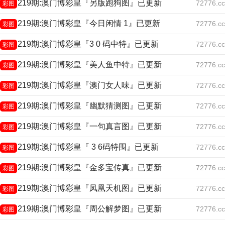
219期:澳门博彩皇『另版跑狗图』已更新
72776.cc
彩图
219期:澳门博彩皇『今日闲情 1』已更新
72776.cc
彩图
219期:澳门博彩皇『3 0 码中特』已更新
72776.cc
彩图
219期:澳门博彩皇『美人鱼中特』已更新
72776.cc
彩图
219期:澳门博彩皇『澳门女人味』已更新
72776.cc
彩图
219期:澳门博彩皇『幽默猜测图』已更新
72776.cc
彩图
219期:澳门博彩皇『一句真言图』已更新
72776.cc
彩图
219期:澳门博彩皇『 3 6码特围』已更新
72776.cc
彩图
219期:澳门博彩皇『金多宝传真』已更新
72776.cc
彩图
219期:澳门博彩皇『凤凰天机图』已更新
72776.cc
彩图
219期:澳门博彩皇『周公解梦图』已更新
72776.cc
彩图