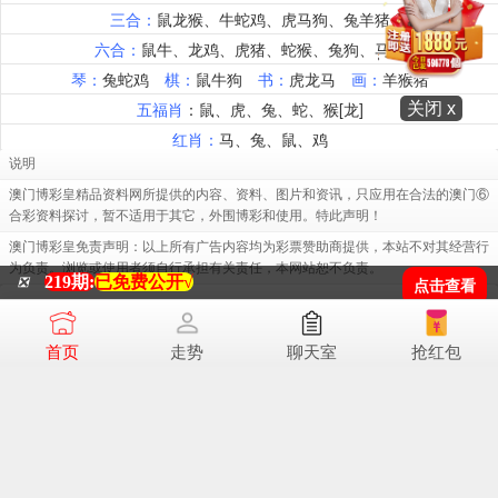
关闭 x
说明
澳门博彩皇精品资料网所提供的内容、资料、图片和资讯，只应用在合法的澳门⑥
合彩资料探讨，暂不适用于其它，外围博彩和使用。特此声明！
澳门博彩皇免责声明：以上所有广告内容均为彩票赞助商提供，本站不对其经营行
为负责。浏览或使用者须自行承担有关责任，本网站恕不负责。
219期:
已免费公开√
❎
点击查看
[澳门博彩皇]易记域名 72776.cc
首页
走势
聊天室
抢红包