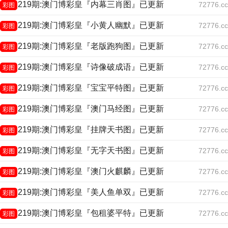
219期:澳门博彩皇『内幕三肖图』已更新
72776.cc
彩图
219期:澳门博彩皇『小黄人幽默』已更新
72776.cc
彩图
219期:澳门博彩皇『老版跑狗图』已更新
72776.cc
彩图
219期:澳门博彩皇『诗像破成语』已更新
72776.cc
彩图
219期:澳门博彩皇『宝宝平特图』已更新
72776.cc
彩图
219期:澳门博彩皇『澳门马经图』已更新
72776.cc
彩图
219期:澳门博彩皇『挂牌天书图』已更新
72776.cc
彩图
219期:澳门博彩皇『无字天书图』已更新
72776.cc
彩图
219期:澳门博彩皇『澳门火麒麟』已更新
72776.cc
彩图
219期:澳门博彩皇『美人鱼单双』已更新
72776.cc
彩图
219期:澳门博彩皇『包租婆平特』已更新
72776.cc
彩图